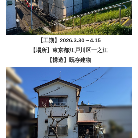
【
工期】
2026
.3.30～4.15
【場所】東京都江戸川区一之江
【構造】既存建物