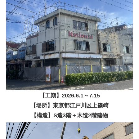
【
工期】
2026
.6.1～7.15
【場所】東京都江戸川区上篠崎
【構造】S造3階＋木造2階建物