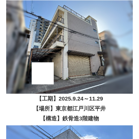
【
工期】
2025
.9.24～11.29
【場所】東京都江戸川区平井
【構造】鉄骨造3階建物