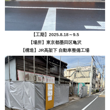
【
工期】
2025
.8.18
～9.5
【場所】東京都墨田区亀沢
【構造】JR高架下 自動車整備工場