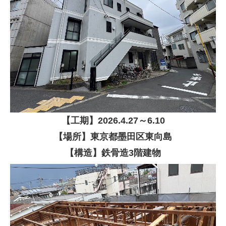
【
工期】
2026
.4.27～6.10
【場所】東京都墨田区東向島
【構造】
鉄骨造3階建物