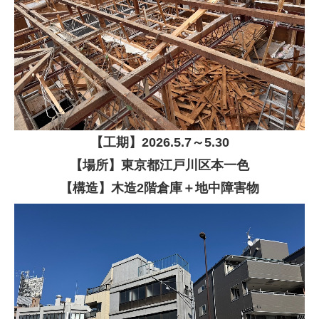
【
工期】
2026
.5.7～5.30
【場所】東京都江戸川区本一色
【構造】木造2階倉庫＋地中障害物