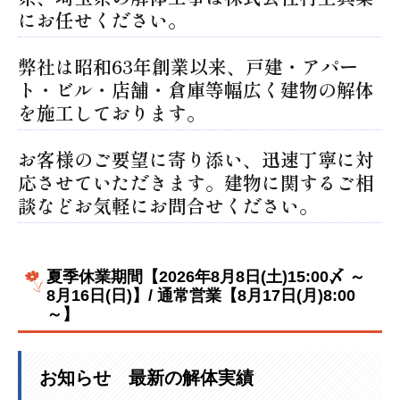
にお任せください。
弊社は昭和63年創業以来、戸建・アパー
ト・ビル・店舗・倉庫等幅広く建物の解体
を施工しております。
お客様のご要望に寄り添い、迅速丁寧に対
応させていただきます。建物に関するご相
談などお気軽にお問合せください。
夏季休業期間【2026年8月8日(土)15:00〆 ～
8月16日(日)】/
通常営業【
8月17日(月)8:00
～】
お知らせ 最新の解体実績