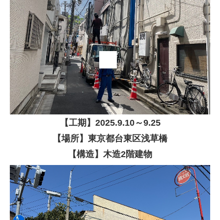
【
工期】
2025
.9.10
～9.25
【場所】東京都台東区浅草橋
【構造】木造2階建物