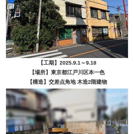
【
工期】
2025
.9.1
～9.18
【場所】東京都江戸川区本一色
【構造】交差点角地
木造2階建物