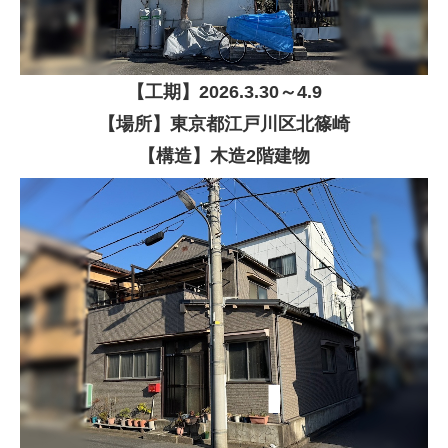
【
工期】
2026
.3.30～4.9
【場所】東京都江戸川区北篠崎
【構造】木造2階建物