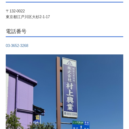
〒132-0022
東京都江戸川区大杉2-1-17
電話番号
03-3652-3268