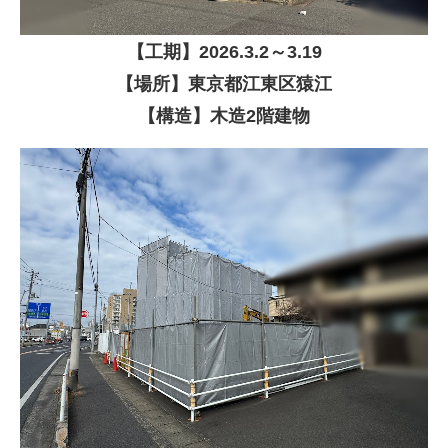
【
工期】
2026
.3.2～3.19
【場所】東京都江東区猿江
【構造】木造2階建物