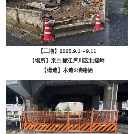
【
工期】
2025
.9.1
～9.11
【場所】東京都江戸川区北篠崎
【構造】木造2階建物