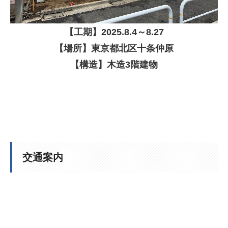
【
工期】
2025
.8.4
～8.27
【場所】東京都北区十条仲原
【構造】木造3階建物
交通案内