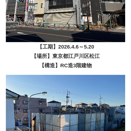
【
工期】
2026
.4.6～5.20
【場所】東京都江戸川区松江
【構造】RC造3階建物