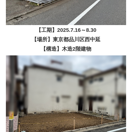
【
工期】
2025
.7.16
～8.30
【場所】東京都品川区西中延
【構造】木造2階建物