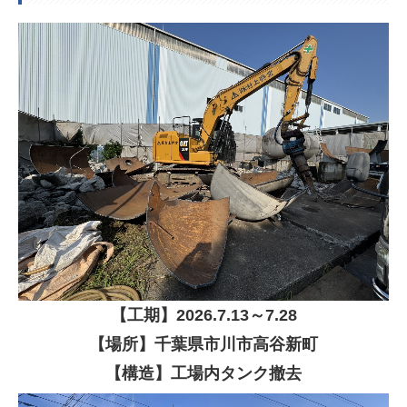
【
工期】
2026
.7.13～7.28
【場所】千葉県市川市高谷新町
【構造】工場内タンク撤去